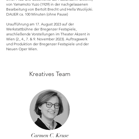
von Yamamoto Yuzo (1929) in der nachgelassenen
Bearbeitung von Bertolt Brecht und Hella Wuolijoki.
DAUER ca. 100 Minuten (ohne Pause)
Uraufführung am 17. August 2023 auf der
Werkstattbühne der Bregenzer Festspiele,
anschließende Vorstellungen im Theater Akzent in
Wien (2., 4., 7. & 9. November 2023). Auftragswerk
und Produktion der Bregenzer Festspiele und der
Neuen Oper Wien.
Kreatives Team
Carmen C. Kruse