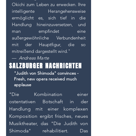
Okichi zum Leben zu erwecken. Ihre
intelligente Herangehensweise
ermöglicht es, sich tief in die
Handlung hineinzuversetzen, und
man empfindet eine
außergewöhnliche Verbundenheit
mit der Hauptfigur, die so
mitreißend dargestellt wird."
—
Andreas
Marte
SALZBURGER NACHRICHTEN
"Judith von Shimoda" convinces -
Fresh, new opera received much
applause
"Die Kombination einer
ostentativen Botschaft in der
Handlung mit einer komplexen
Komposition ergibt frisches, neues
Musiktheater, das "Die Judith von
Shimoda" rehabilitiert. Das