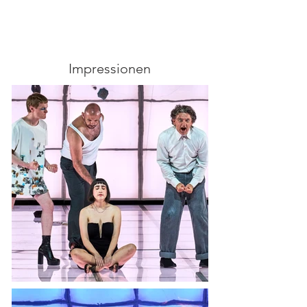
Impressionen